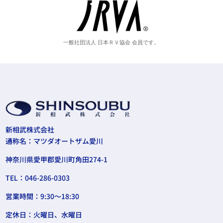
一般社団法人 日本ＲＶ協会 会員です。
新相武株式会社
通称名：マツダオートザム愛川
神奈川県愛甲郡愛川町角田274-1
TEL：046-286-0303
営業時間：9:30〜18:30
定休日：火曜日、水曜日