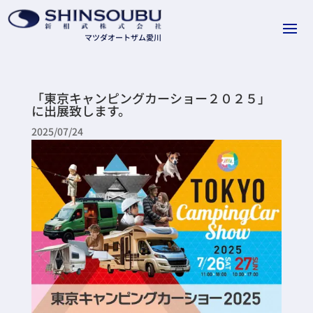
「東京キャンピングカーショー２０２５」
に出展致します。
2025/07/24