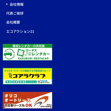
会社情報
代表ご挨拶
会社概要
エコアクション21