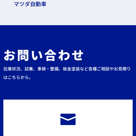
マツダ自動車
お問い合わせ
在庫状況、試乗、車検・整備、板金塗装など各種ご相談やお見積り
はこちらから。
