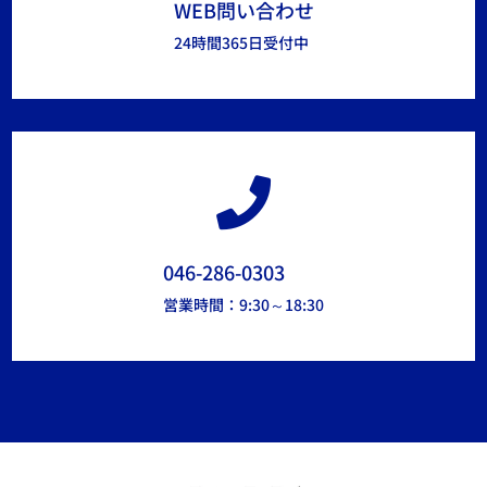
WEB問い合わせ
24時間365日受付中

046-286-0303
営業時間：9:30～18:30