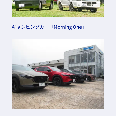
キャンピングカー「Morning One」