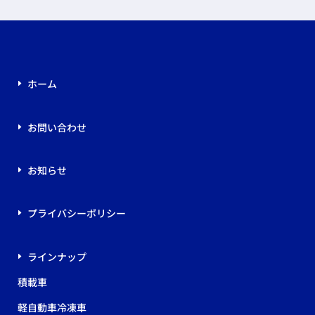
ホーム
お問い合わせ
お知らせ
プライバシーポリシー
ラインナップ
積載車
軽自動車冷凍車