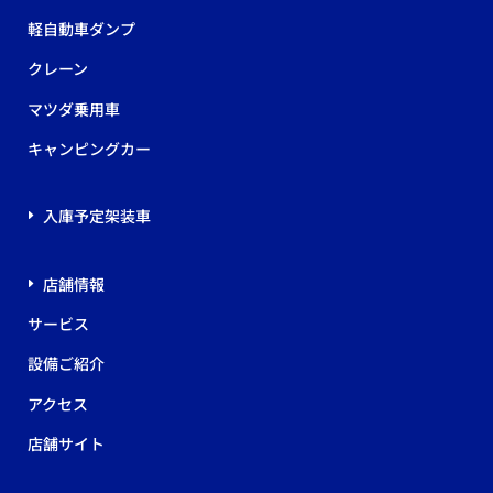
軽自動車ダンプ
クレーン
マツダ乗用車
キャンピングカー
入庫予定架装車
店舗情報
サービス
設備ご紹介
アクセス
店舗サイト